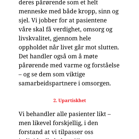
deres pårørende som et helt
menneske med både kropp, sinn og
sjel. Vi jobber for at pasientene
våre skal få verdighet, omsorg og
livskvalitet, gjennom hele
oppholdet når livet går mot slutten.
Det handler også om å møte
pårørende med varme og forståelse
– og se dem som viktige
samarbeidspartnere i omsorgen.
2. Upartiskhet
Vi behandler alle pasienter likt –
men likevel forskjellig, i den
forstand at vi tilpasser oss