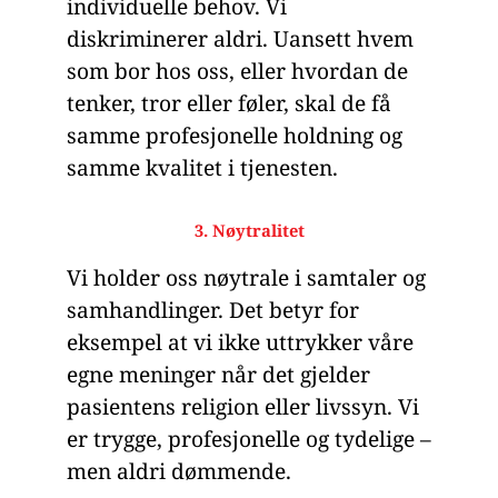
individuelle behov. Vi
diskriminerer aldri. Uansett hvem
som bor hos oss, eller hvordan de
tenker, tror eller føler, skal de få
samme profesjonelle holdning og
samme kvalitet i tjenesten.
3. Nøytralitet
Vi holder oss nøytrale i samtaler og
samhandlinger. Det betyr for
eksempel at vi ikke uttrykker våre
egne meninger når det gjelder
pasientens religion eller livssyn. Vi
er trygge, profesjonelle og tydelige –
men aldri dømmende.