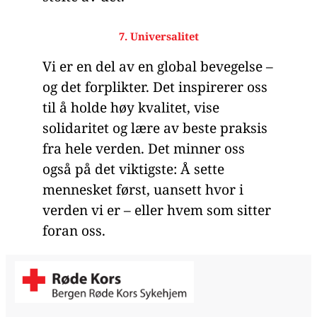
7. Universalitet
Vi er en del av en global bevegelse –
og det forplikter. Det inspirerer oss
til å holde høy kvalitet, vise
solidaritet og lære av beste praksis
fra hele verden. Det minner oss
også på det viktigste: Å sette
mennesket først, uansett hvor i
verden vi er – eller hvem som sitter
foran oss.