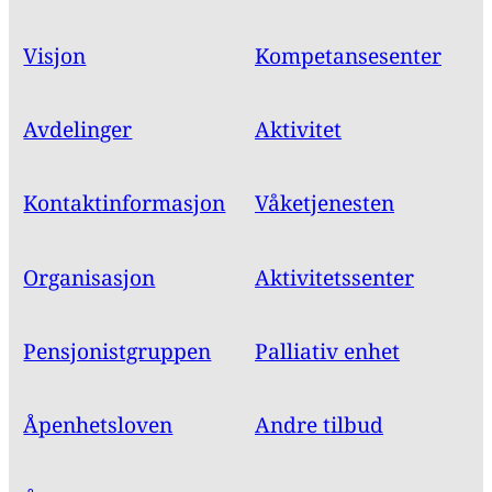
Visjon
Kompetansesenter
Avdelinger
Aktivitet
Kontaktinformasjon
Våketjenesten
Organisasjon
Aktivitetssenter
Pensjonistgruppen
Palliativ enhet
Åpenhetsloven
Andre tilbud