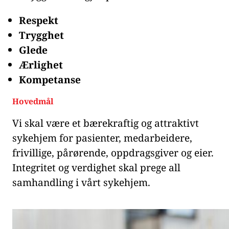
Respekt
Trygghet
Glede
Ærlighet
Kompetanse
Hovedmål
Vi skal være et bærekraftig og attraktivt
sykehjem for pasienter, medarbeidere,
frivillige, pårørende, oppdragsgiver og eier.
Integritet og verdighet skal prege all
samhandling i vårt sykehjem.