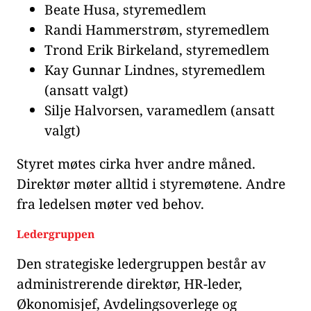
Beate Husa, styremedlem
Randi Hammerstrøm, styremedlem
Trond Erik Birkeland, styremedlem
Kay Gunnar Lindnes, styremedlem
(ansatt valgt)
Silje Halvorsen, varamedlem (ansatt
valgt)
Styret møtes cirka hver andre måned.
Direktør møter alltid i styremøtene. Andre
fra ledelsen møter ved behov.
Ledergruppen
Den strategiske ledergruppen består av
administrerende direktør, HR-leder,
Økonomisjef, Avdelingsoverlege og