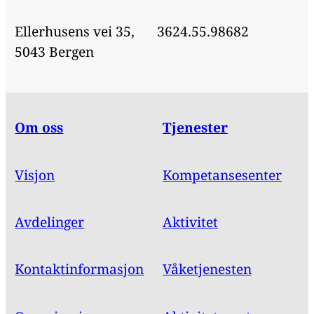
Ellerhusens vei 35,
3624.55.98682
5043 Bergen
Om oss
Tjenester
Visjon
Kompetansesenter
Avdelinger
Aktivitet
Kontaktinformasjon
Våketjenesten